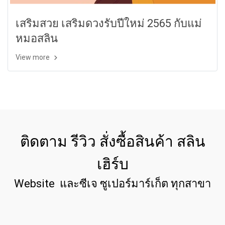
เสริมสวย เสริมดวงรับปีใหม่ 2565 กับแม่
หมอสลิน
View more
ติดตาม รีวิว สั่งซื้อสินค้า สลิน
เฮิร์บ
Website และซีเจ ซูเปอร์มาร์เก็ต ทุกสาขา