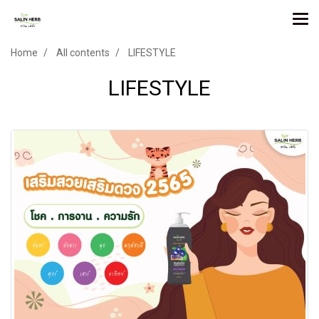
Home
All contents
LIFESTYLE
LIFESTYLE