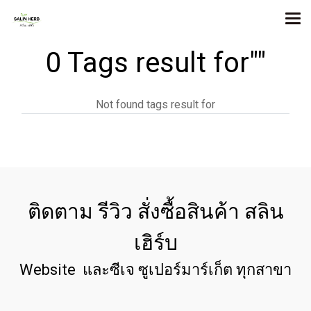
0 Tags result for""
Not found tags result for
ติดตาม รีวิว สั่งซื้อสินค้า สลิน
เฮิร์บ
Website และซีเจ ซูเปอร์มาร์เก็ต ทุกสาขา