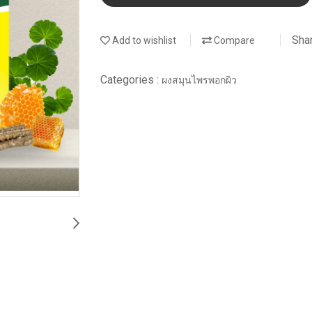
Sha
Add to wishlist
Compare
Categories :
ผงสมุนไพรพอกผิว