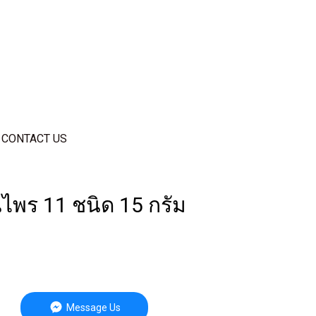
CONTACT US
ไพร 11 ชนิด 15 กรัม
Message Us