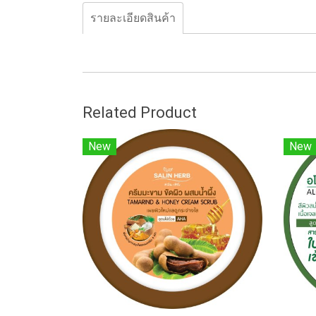
รายละเอียดสินค้า
Related Product
New
New