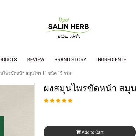
ODUCTS
REVIEW
BRAND STORY
INGREDIENTS
ุนไพรขัดหน้า สมุนไพร 11 ชนิด 15 กรัม
ผงสมุนไพรขัดหน้า สมุน
Add to Cart