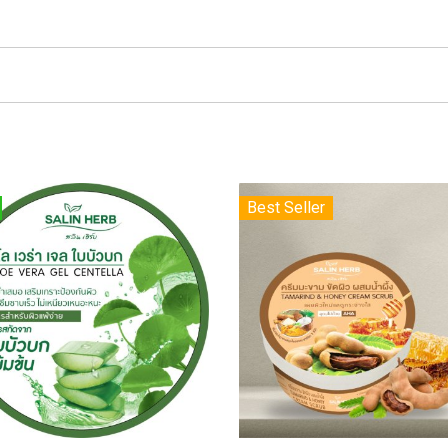
Best Seller